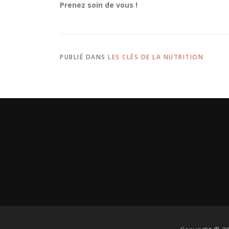
Prenez soin de vous !
PUBLIÉ DANS
LES CLÉS DE LA NUTRITION