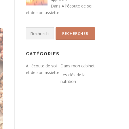
Dans
A l'écoute de soi
et de son assiette
Rechercher :
CATÉGORIES
A l'écoute de soi
Dans mon cabinet
et de son assiette
Les clés de la
nutrition