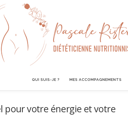
QUI SUIS-JE ?
MES ACCOMPAGNEMENTS
iel pour votre énergie et votre