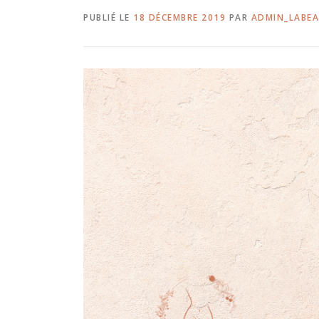
PUBLIÉ LE
18 DÉCEMBRE 2019
PAR
ADMIN_LABE