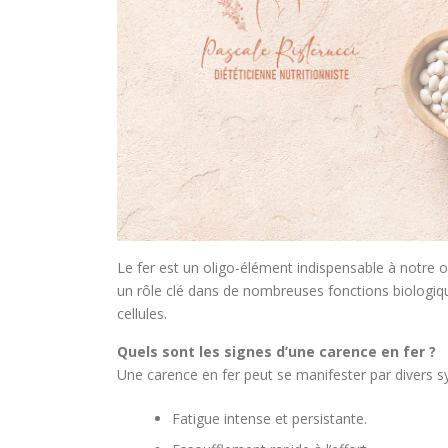
Le fer est un oligo-élément indispensable à notre or
un rôle clé dans de nombreuses fonctions biologiq
cellules.
Quels sont les signes d’une carence en fer ?
Une carence en fer peut se manifester par divers 
Fatigue intense et persistante.