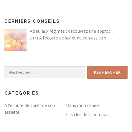
DERNIERS CONSEILS
Adieu aux régimes : découvrez une approc…
A l'écoute de soi et de son assiette
Dans
Rechercher :
CATÉGORIES
A l'écoute de soi et de son
Dans mon cabinet
assiette
Les clés de la nutrition