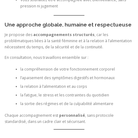
pression ni jugement
Une approche globale, humaine et respectueuse
Je propose des
accompagnements structurés
, car les
problématiques liées à la santé féminine et à la relation à l’alimentation
nécessitent du temps, de la sécurité et de la continuité.
En consultation, nous travaillons ensemble sur :
la compréhension de votre fonctionnement corporel
l’apaisement des symptômes digestifs et hormonaux
la relation à l’alimentation et au corps
la fatigue, le stress et les contraintes du quotidien
la sortie des régimes et de la culpabilité alimentaire
Chaque accompagnement est
personnalisé
, sans protocole
standardisé, dans un cadre clair et sécurisant.