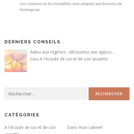
Les contenus et les modalités sont adaptés aux besoins de
l’entreprise.
DERNIERS CONSEILS
Adieu aux régimes : découvrez une approc…
A l'écoute de soi et de son assiette
Dans
Rechercher :
CATÉGORIES
A l'écoute de soi et de son
Dans mon cabinet