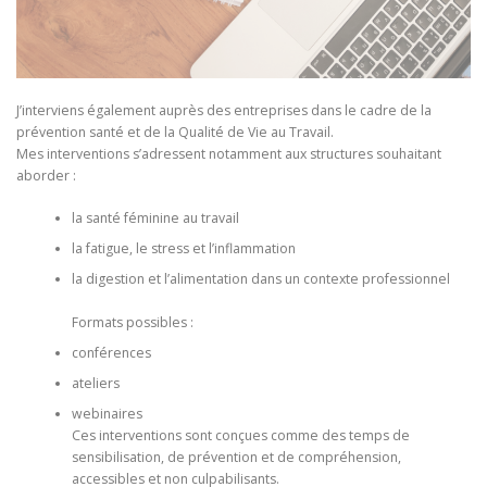
J’interviens également auprès des entreprises dans le cadre de la
prévention santé et de la Qualité de Vie au Travail.
Mes interventions s’adressent notamment aux structures souhaitant
aborder :
la santé féminine au travail
la fatigue, le stress et l’inflammation
la digestion et l’alimentation dans un contexte professionnel
Formats possibles :
conférences
ateliers
webinaires
Ces interventions sont conçues comme des temps de
sensibilisation, de prévention et de compréhension,
accessibles et non culpabilisants.